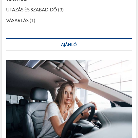
UTAZÁS ÉS SZABADIDŐ
(3)
VÁSÁRLÁS
(1)
AJÁNLÓ